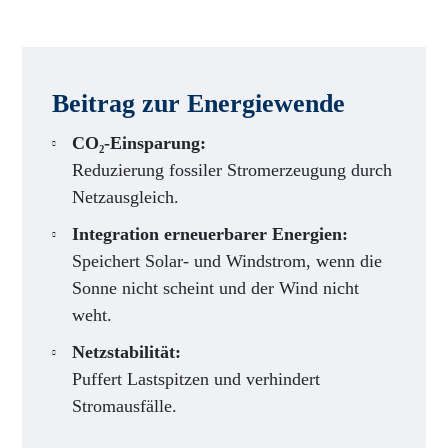
Beitrag zur Energiewende
CO₂-Einsparung:
Reduzierung fossiler Stromerzeugung durch
Netzausgleich.
Integration erneuerbarer Energien:
Speichert Solar- und Windstrom, wenn die
Sonne nicht scheint und der Wind nicht
weht.
Netzstabilität:
Puffert Lastspitzen und verhindert
Stromausfälle.