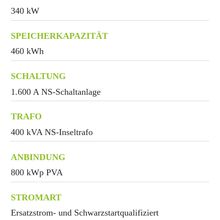
340 kW
SPEICHERKAPAZITÄT
460 kWh
SCHALTUNG
1.600 A NS-Schaltanlage
TRAFO
400 kVA NS-Inseltrafo
ANBINDUNG
800 kWp PVA
STROMART
Ersatzstrom- und Schwarzstartqualifiziert