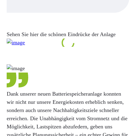
Sehen Sie hier die schönen Eindrücke der Anlage
Dank unserer neuen Batteriespeicheranlage konnten
wir nicht nur unsere Energiekosten erheblich senken,
sondern auch unsere Nachhaltigkeitsziele schneller
erreichen. Die Unabhängigkeit vom Stromnetz und die
Möglichkeit, Lastspitzen abzufedern, geben uns
zusätzliche Planungssicherheit – ein echter Gewinn für