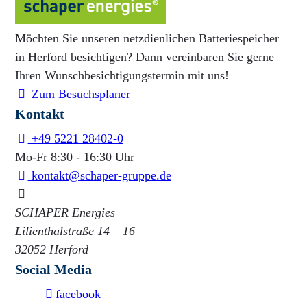
Möchten Sie unseren netzdienlichen Batteriespeicher
in Herford besichtigen? Dann vereinbaren Sie gerne
Ihren Wunschbesichtigungstermin mit uns!
Zum Besuchsplaner
Kontakt
+49 5221 28402-0
Mo-Fr 8:30 - 16:30 Uhr
kontakt@schaper-gruppe.de
SCHAPER Energies
Lilienthalstraße 14 – 16
32052 Herford
Social Media
facebook