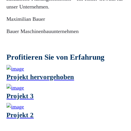
unser Unternehmen.
Maximilian Bauer
Bauer Maschinenbauunternehmen
Profitieren Sie von Erfahrung
Projekt hervorgehoben
Projekt 3
Projekt 2