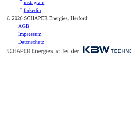
instagram
linkedin
© 2026 SCHAPER Energies, Herford
AGB
Impressum
Datenschutz