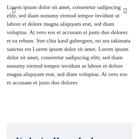
Lorem ipsum dolor sit amet, consetetur sadipscing
elitr, sed diam nonumy eirmod tempor invidunt ut
labore et dolore magna aliquyam erat, sed diam
voluptua. At vero eos et accusam et justo duo dolores
et ea rebum. Stet clita kasd gubergren, no sea takimata
sanctus est Lorem ipsum dolor sit amet. Lorem ipsum
dolor sit amet, consetetur sadipscing elitr, sed diam
nonumy eirmod tempor invidunt ut labore et dolore
magna aliquyam erat, sed diam voluptua. At vero eos
et accusam et justo duo dolores