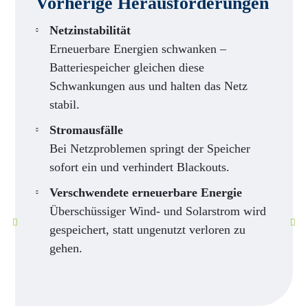
Vorherige Herausforderungen
Netzinstabilität
Erneuerbare Energien schwanken –
Batteriespeicher gleichen diese
Schwankungen aus und halten das Netz
stabil.
Stromausfälle
Bei Netzproblemen springt der Speicher
sofort ein und verhindert Blackouts.
Verschwendete erneuerbare Energie
Überschüssiger Wind- und Solarstrom wird
gespeichert, statt ungenutzt verloren zu
gehen.