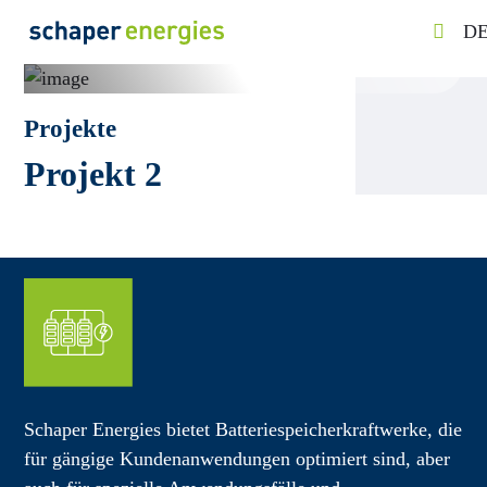
D
Projekte
Projekt 2
Schaper Energies bietet Batteriespeicherkraftwerke, die
für gängige Kundenanwendungen optimiert sind, aber