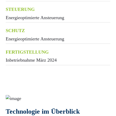
STEUERUNG
Energieoptimierte Ansteuerung
SCHUTZ
Energieoptimierte Ansteuerung
FERTIGSTELLUNG
Inbetriebnahme März 2024
Technologie im Überblick