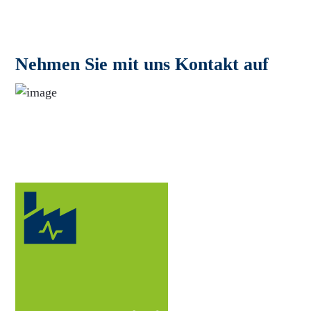
Nehmen Sie mit uns Kontakt auf